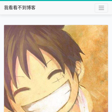
我看看不到博客