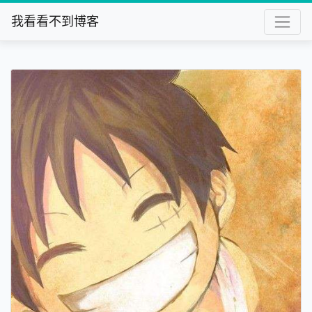
我看看不到博客