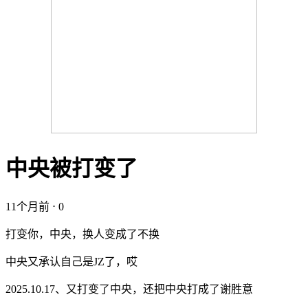
中央被打变了
11个月前 ⋅
0
打变你，中央，换人变成了不换
中央又承认自己是JZ了，哎
2025.10.17、又打变了中央，还把中央打成了谢胜意