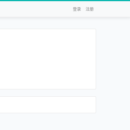
登录
注册