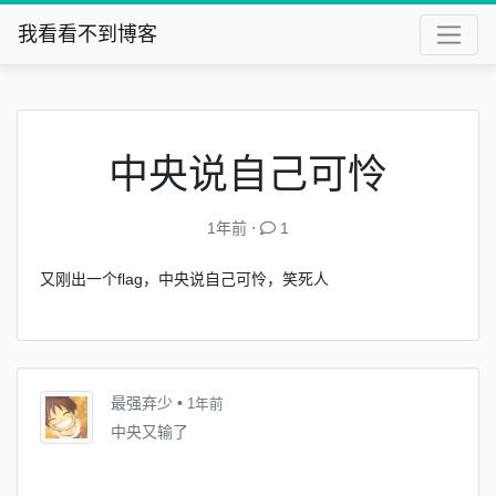
我看看不到博客
中央说自己可怜
1年前 ⋅
1
又刚出一个flag，中央说自己可怜，笑死人
最强弃少
•
1年前
中央又输了